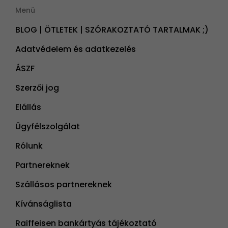
Menü
BLOG | ÖTLETEK | SZÓRAKOZTATÓ TARTALMAK ;)
Adatvédelem és adatkezelés
ÁSZF
Szerzői jog
Elállás
Ügyfélszolgálat
Rólunk
Partnereknek
Szállásos partnereknek
Kívánságlista
Raiffeisen bankártyás tájékoztató