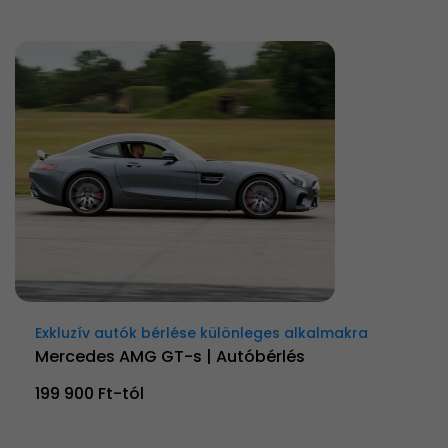
Exkluzív autók bérlése különleges alkalmakra
Mercedes AMG GT-s | Autóbérlés
199 900 Ft-tól