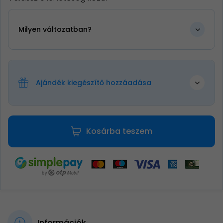
Milyen változatban?
Ajándék kiegészítő hozzáadása
Kosárba teszem
Információk