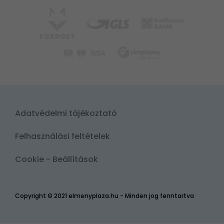
Adatvédelmi tájékoztató
Felhasználási feltételek
Cookie - Beállítások
Copyright © 2021 elmenyplaza.hu - Minden jog fenntartva