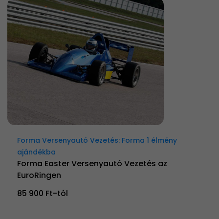
Forma Versenyautó Vezetés: Forma 1 élmény
ajándékba
Forma Easter Versenyautó Vezetés az
EuroRingen
85 900 Ft-tól