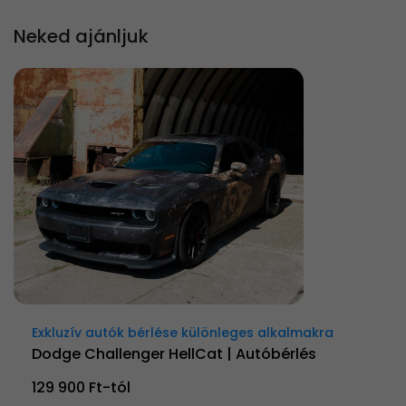
Neked ajánljuk
Exkluzív autók bérlése különleges alkalmakra
Dodge Challenger HellCat | Autóbérlés
129 900 Ft-tól