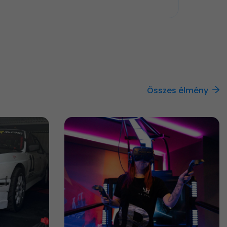
Összes élmény