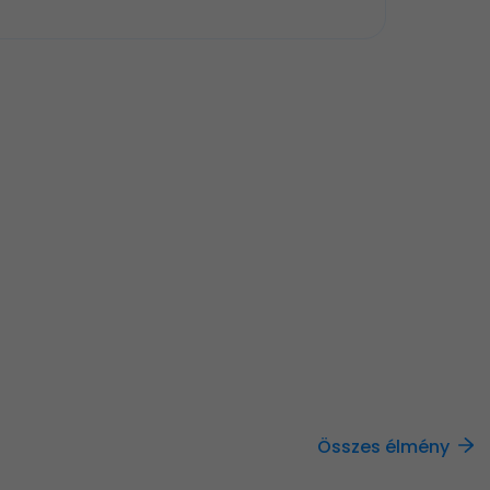
Összes élmény