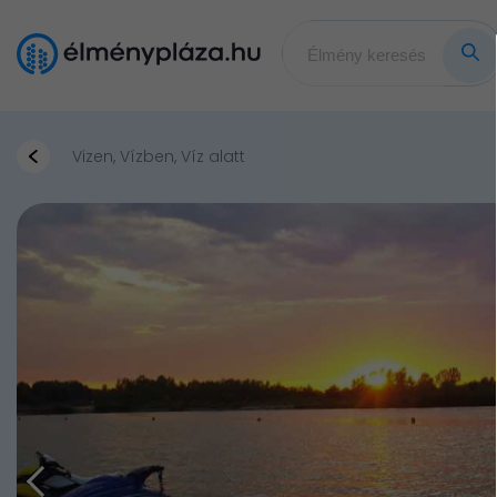
Vizen, Vízben, Víz alatt