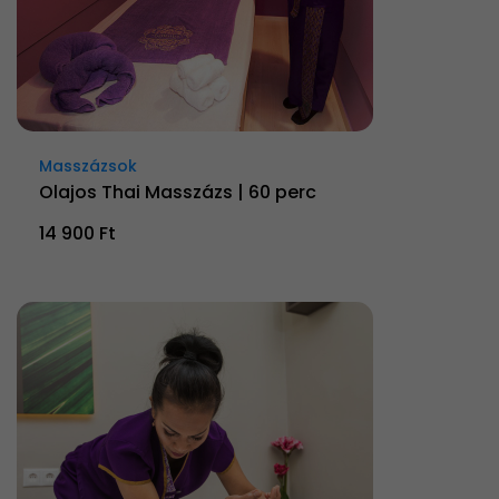
Masszázsok
Olajos Thai Masszázs | 60 perc
14 900 Ft