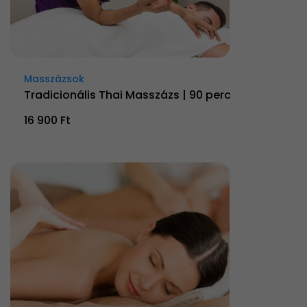
Masszázsok
Tradicionális Thai Masszázs | 90 perc
16 900 Ft