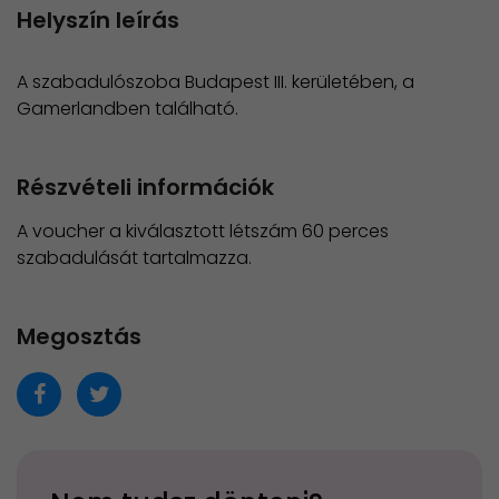
Helyszín leírás
A szabadulószoba Budapest III. kerületében, a
Gamerlandben található.
Részvételi információk
A voucher a kiválasztott létszám 60 perces
szabadulását tartalmazza.
Megosztás