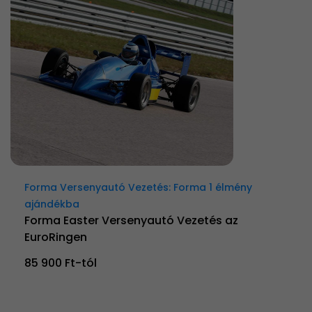
Forma Versenyautó Vezetés: Forma 1 élmény
ajándékba
Forma Easter Versenyautó Vezetés az
EuroRingen
85 900 Ft-tól