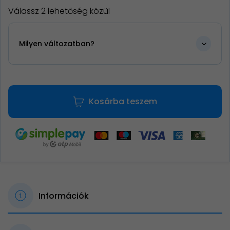
Válassz 2 lehetőség közül
Milyen változatban?
Kosárba teszem
Információk