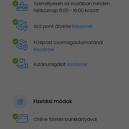
Személyesen az irodában minden
hétköznap 8:00 - 16:00 között
GLS pont átvétel
Részletek
FOXpost csomagautomatánál
Részletek
Futárszolgálat
Részletek
Fizetési módok
Online fizetés bankkártyával