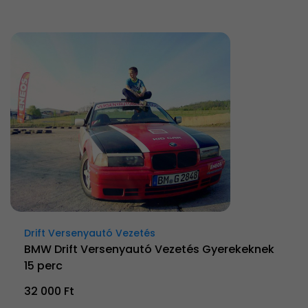
Drift Versenyautó Vezetés
BMW Drift Versenyautó Vezetés Gyerekeknek
15 perc
32 000 Ft