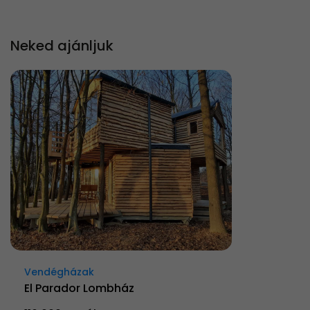
Neked ajánljuk
Vendégházak
El Parador Lombház