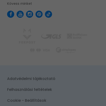
Kövess minket
Adatvédelmi tájékoztató
Felhasználási feltételek
Cookie - Beállítások