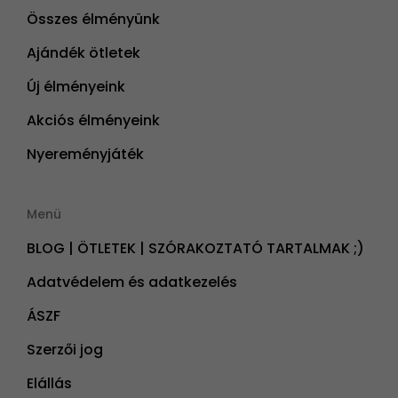
Összes élményünk
Ajándék ötletek
Új élményeink
Akciós élményeink
Nyereményjáték
Menü
BLOG | ÖTLETEK | SZÓRAKOZTATÓ TARTALMAK ;)
Adatvédelem és adatkezelés
ÁSZF
Szerzői jog
Elállás