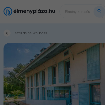
Szállás és Wellness