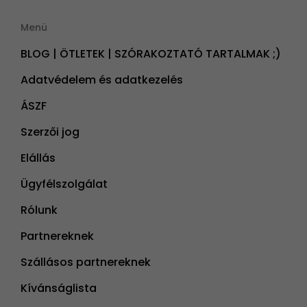
Menü
BLOG | ÖTLETEK | SZÓRAKOZTATÓ TARTALMAK ;)
Adatvédelem és adatkezelés
ÁSZF
Szerzői jog
Elállás
Ügyfélszolgálat
Rólunk
Partnereknek
Szállásos partnereknek
Kívánságlista