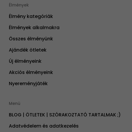
Élmények
Élmény kategóriák
Élmények alkalmakra
Összes élményünk
Ajándék ötletek
Új élményeink
Akciós élményeink
Nyereményjáték
Menü
BLOG | ÖTLETEK | SZÓRAKOZTATÓ TARTALMAK ;)
Adatvédelem és adatkezelés