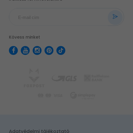
Kövess minket
Adatvédelmi tájékoztató