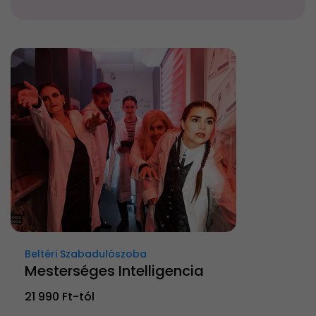
Beltéri Szabadulószoba
Mesterséges Intelligencia
21 990 Ft-tól