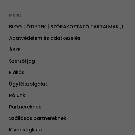
Menü
BLOG | ÖTLETEK | SZÓRAKOZTATÓ TARTALMAK ;)
Adatvédelem és adatkezelés
ÁSZF
Szerzői jog
Elállás
Ügyfélszolgálat
Rólunk
Partnereknek
Szállásos partnereknek
Kívánságlista