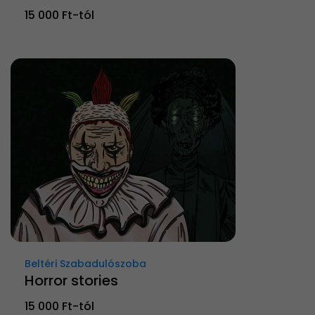
15 000 Ft-tól
Beltéri Szabadulószoba
Horror stories
15 000 Ft-tól