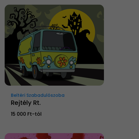
Beltéri Szabadulószoba
Rejtély Rt.
15 000 Ft-tól