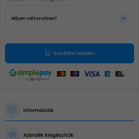
Milyen változatban?
Kosárba teszem
Információk
Ajándék kiegészítők