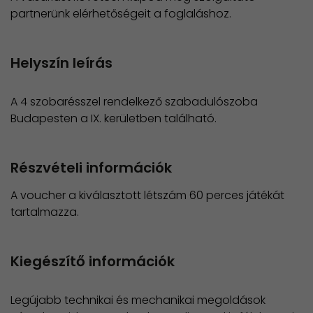
partnerünk elérhetőségeit a foglaláshoz.
Helyszín leírás
A 4 szobarésszel rendelkező szabadulószoba
Budapesten a IX. kerületben található.
Részvételi információk
A voucher a kiválasztott létszám 60 perces játékát
tartalmazza.
Kiegészítő információk
Legújabb technikai és mechanikai megoldások