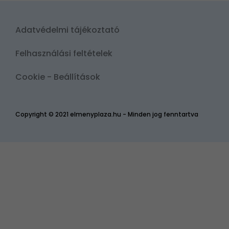
Adatvédelmi tájékoztató
Felhasználási feltételek
Cookie - Beállítások
Copyright © 2021 elmenyplaza.hu - Minden jog fenntartva