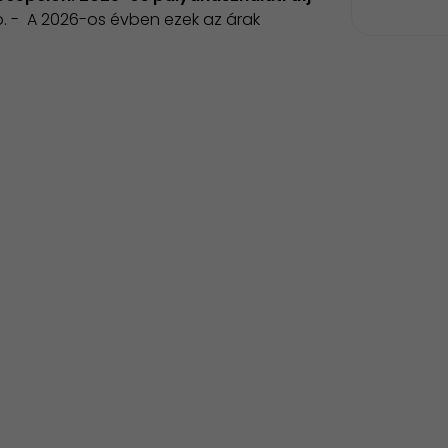
o. - A 2026-os évben ezek az árak