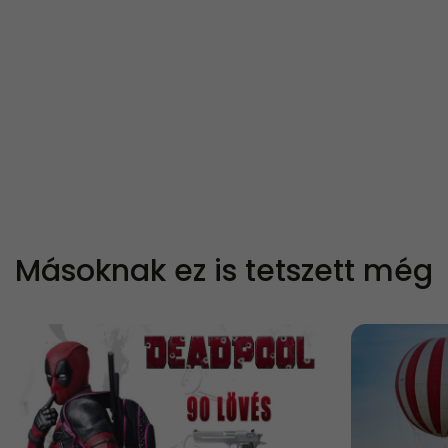
Másoknak ez is tetszett még