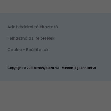
Adatvédelmi tájékoztató
Felhasználási feltételek
Cookie - Beállítások
Copyright © 2021 elmenyplaza.hu - Minden jog fenntartva