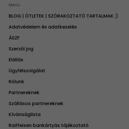
Menü
BLOG | ÖTLETEK | SZÓRAKOZTATÓ TARTALMAK ;)
Adatvédelem és adatkezelés
ÁSZF
Szerzői jog
Elállás
Ügyfélszolgálat
Rólunk
Partnereknek
Szállásos partnereknek
Kívánságlista
Raiffeisen bankártyás tájékoztató