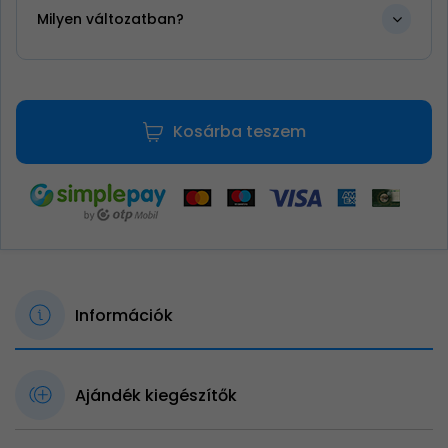
Milyen változatban?
Kosárba teszem
Információk
Ajándék kiegészítők