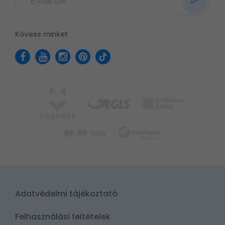
Kövess minket
Adatvédelmi tájékoztató
Felhasználási feltételek