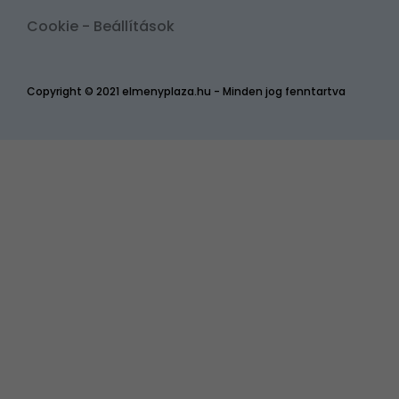
Cookie - Beállítások
Copyright © 2021 elmenyplaza.hu - Minden jog fenntartva