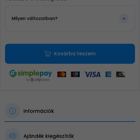
Milyen változatban?
Kosárba teszem
Információk
Ajándék kiegészítők