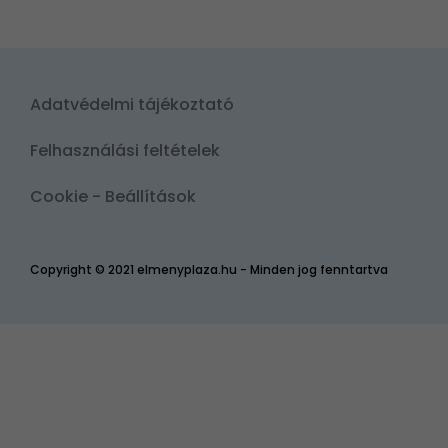
Adatvédelmi tájékoztató
Felhasználási feltételek
Cookie - Beállítások
Copyright © 2021 elmenyplaza.hu - Minden jog fenntartva