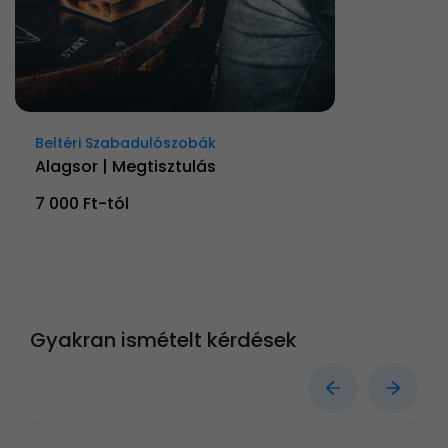
Beltéri Szabadulószobák
Alagsor | Megtisztulás
7 000 Ft-tól
Gyakran ismételt kérdések