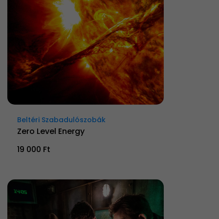
Beltéri Szabadulószobák
Zero Level Energy
19 000 Ft