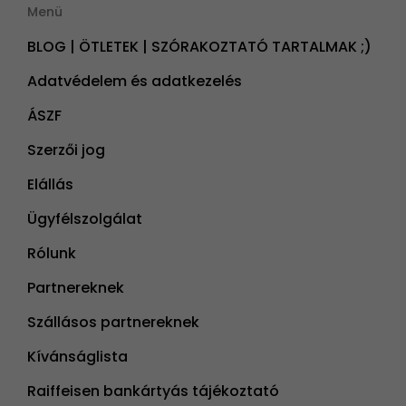
Menü
BLOG | ÖTLETEK | SZÓRAKOZTATÓ TARTALMAK ;)
Adatvédelem és adatkezelés
ÁSZF
Szerzői jog
Elállás
Ügyfélszolgálat
Rólunk
Partnereknek
Szállásos partnereknek
Kívánságlista
Raiffeisen bankártyás tájékoztató