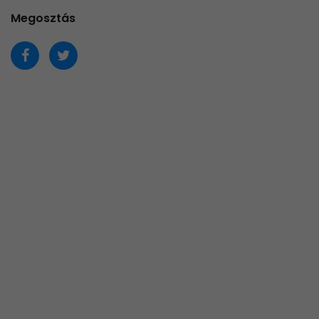
Megosztás