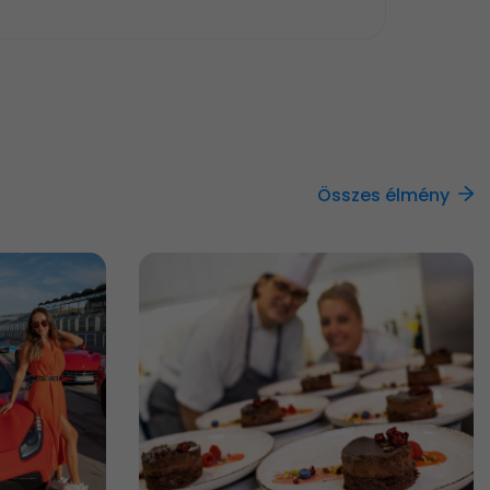
Összes élmény