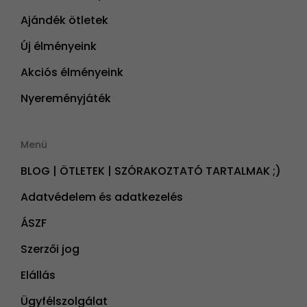
Ajándék ötletek
Új élményeink
Akciós élményeink
Nyereményjáték
Menü
BLOG | ÖTLETEK | SZÓRAKOZTATÓ TARTALMAK ;)
Adatvédelem és adatkezelés
ÁSZF
Szerzői jog
Elállás
Ügyfélszolgálat