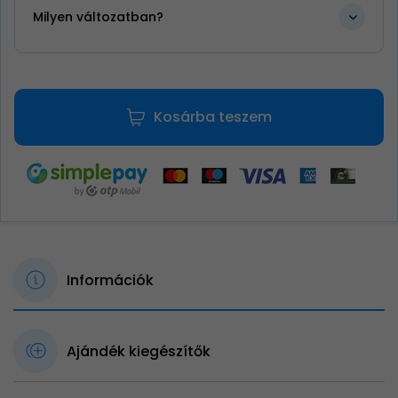
Milyen változatban?
Kosárba teszem
Információk
Ajándék kiegészítők