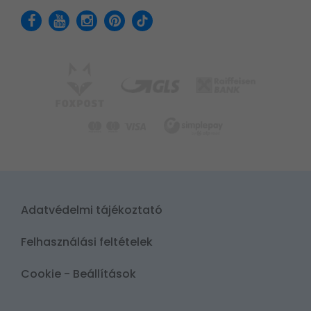
Adatvédelmi tájékoztató
Felhasználási feltételek
Cookie - Beállítások