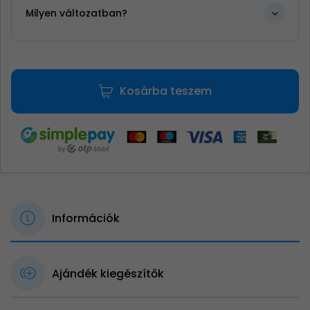
Milyen változatban?
Kosárba teszem
Információk
Ajándék kiegészítők