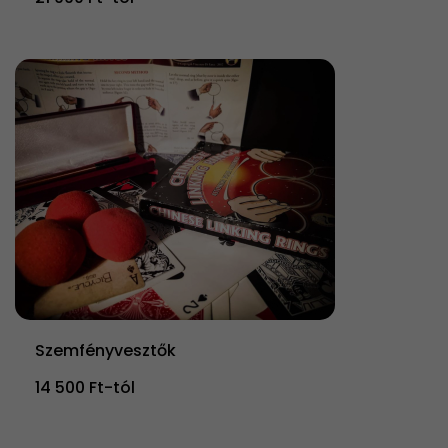
Szemfényvesztők
14 500 Ft-tól