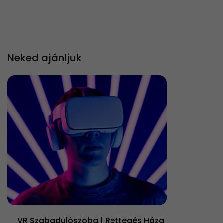
Neked ajánljuk
VR Szabadulószoba | Rettegés Háza