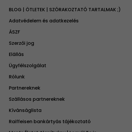
BLOG | ÖTLETEK | SZÓRAKOZTATÓ TARTALMAK ;)
Adatvédelem és adatkezelés
ÁSZF
Szerzői jog
Elállás
Ügyfélszolgálat
Rólunk
Partnereknek
Szállásos partnereknek
Kívánságlista
Raiffeisen bankártyás tájékoztató