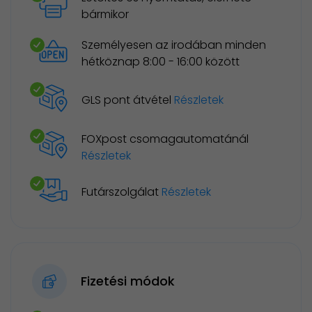
bármikor
Személyesen az irodában minden
hétköznap 8:00 - 16:00 között
GLS pont átvétel
Részletek
FOXpost csomagautomatánál
Részletek
Futárszolgálat
Részletek
Fizetési módok