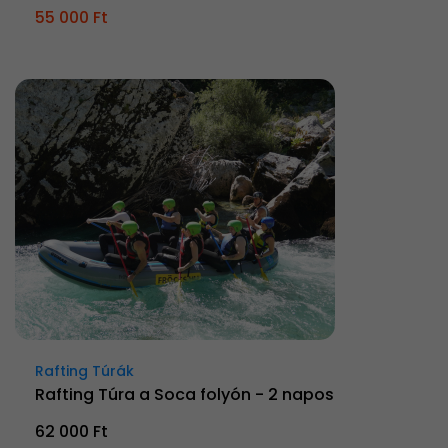
55 000 Ft
Rafting Túrák
Rafting Túra a Soca folyón - 2 napos
62 000 Ft