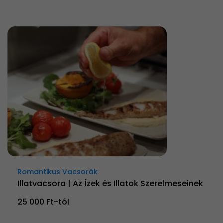
Romantikus Vacsorák
Illatvacsora | Az Ízek és Illatok Szerelmeseinek
25 000 Ft-tól