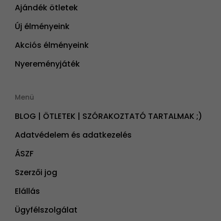
Ajándék ötletek
Új élményeink
Akciós élményeink
Nyereményjáték
Menü
BLOG | ÖTLETEK | SZÓRAKOZTATÓ TARTALMAK ;)
Adatvédelem és adatkezelés
ÁSZF
Szerzői jog
Elállás
Ügyfélszolgálat