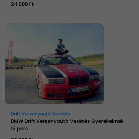
24 000 Ft
Drift Versenyautó Vezetés
BMW Drift Versenyautó Vezetés Gyerekeknek
15 perc