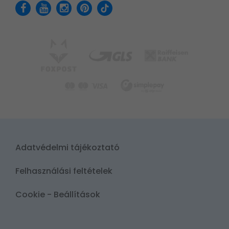
Adatvédelmi tájékoztató
Felhasználási feltételek
Cookie - Beállítások