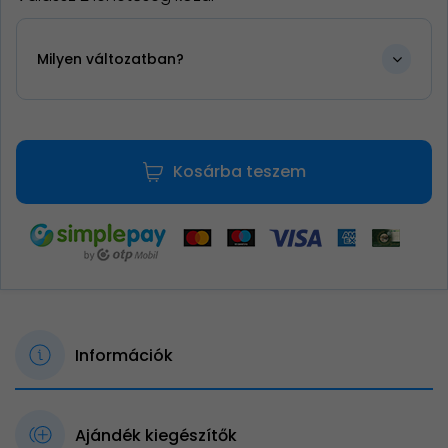
Milyen változatban?
Kosárba teszem
Információk
Ajándék kiegészítők