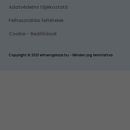
Adatvédelmi tájékoztató
Felhasználási feltételek
Cookie - Beállítások
Copyright © 2021 elmenyplaza.hu - Minden jog fenntartva