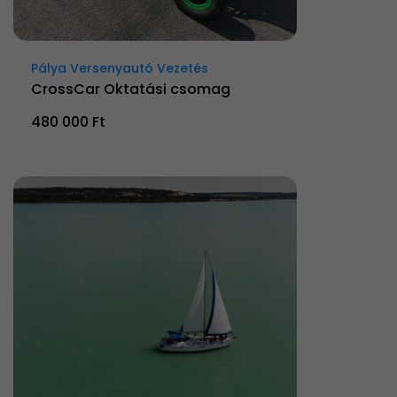
Pálya Versenyautó Vezetés
CrossCar Oktatási csomag
480 000 Ft