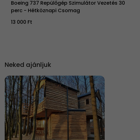
Boeing 737 Repülőgép Szimulátor Vezetés 30
perc - Hétköznapi Csomag
13 000 Ft
Neked ajánljuk