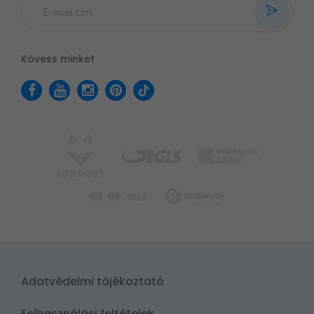
Kövess minket
Adatvédelmi tájékoztató
Felhasználási feltételek