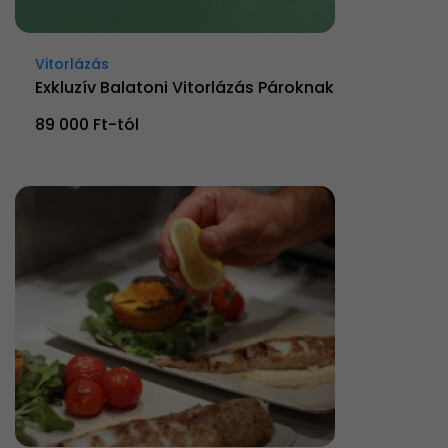
Vitorlázás
Exkluzív Balatoni Vitorlázás Pároknak
89 000 Ft-tól