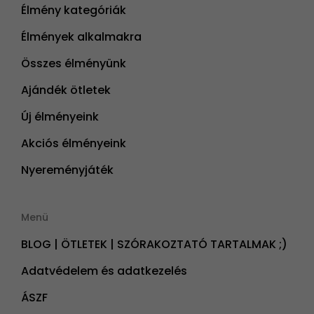
Élmény kategóriák
Élmények alkalmakra
Összes élményünk
Ajándék ötletek
Új élményeink
Akciós élményeink
Nyereményjáték
Menü
BLOG | ÖTLETEK | SZÓRAKOZTATÓ TARTALMAK ;)
Adatvédelem és adatkezelés
ÁSZF