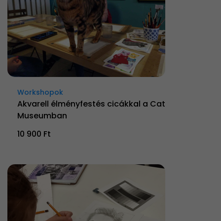
Workshopok
Akvarell élményfestés cicákkal a Cat
Museumban
10 900 Ft