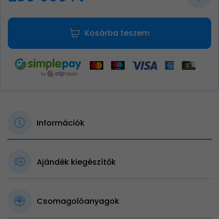
Kosárba teszem
Információk
Ajándék kiegészítők
Csomagolóanyagok