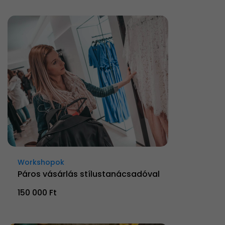
Workshopok
Páros vásárlás stílustanácsadóval
150 000 Ft