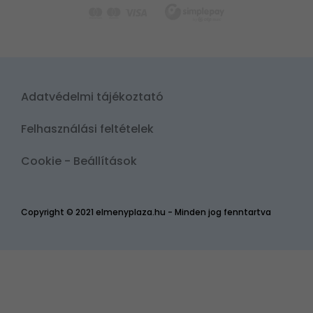
Adatvédelmi tájékoztató
Felhasználási feltételek
Cookie - Beállítások
Copyright © 2021 elmenyplaza.hu - Minden jog fenntartva