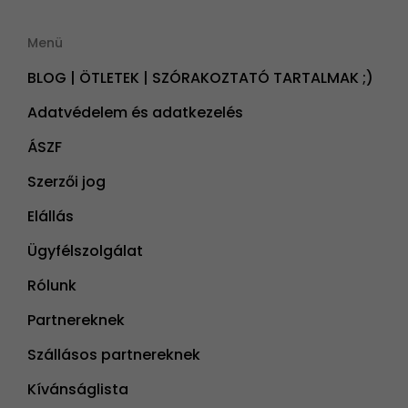
Menü
BLOG | ÖTLETEK | SZÓRAKOZTATÓ TARTALMAK ;)
Adatvédelem és adatkezelés
ÁSZF
Szerzői jog
Elállás
Ügyfélszolgálat
Rólunk
Partnereknek
Szállásos partnereknek
Kívánságlista