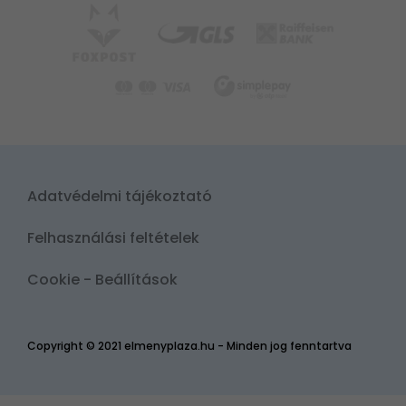
Adatvédelmi tájékoztató
Felhasználási feltételek
Cookie - Beállítások
Copyright © 2021 elmenyplaza.hu - Minden jog fenntartva