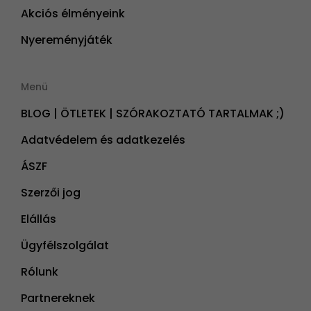
Akciós élményeink
Nyereményjáték
Menü
BLOG | ÖTLETEK | SZÓRAKOZTATÓ TARTALMAK ;)
Adatvédelem és adatkezelés
ÁSZF
Szerzői jog
Elállás
Ügyfélszolgálat
Rólunk
Partnereknek