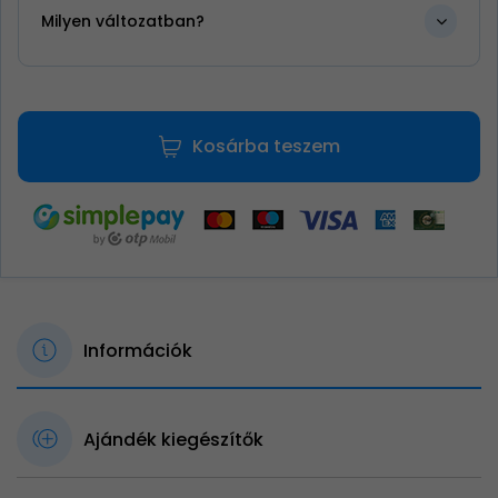
Milyen változatban?
Kosárba teszem
Információk
Ajándék kiegészítők