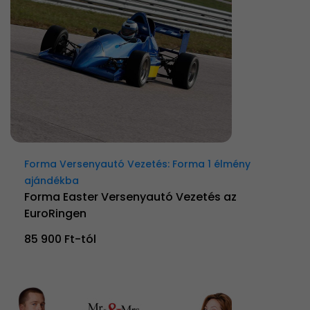
Forma Versenyautó Vezetés: Forma 1 élmény
ajándékba
Forma Easter Versenyautó Vezetés az
EuroRingen
85 900 Ft-tól