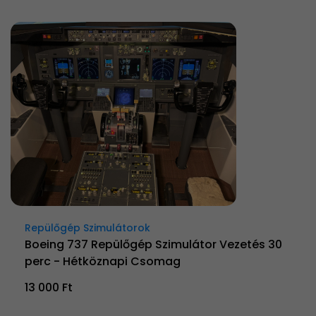
Repülőgép Szimulátorok
Boeing 737 Repülőgép Szimulátor Vezetés 30
perc - Hétköznapi Csomag
13 000 Ft