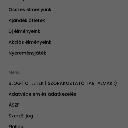
Összes élményünk
Ajándék ötletek
Új élményeink
Akciós élményeink
Nyereményjáték
Menü
BLOG | ÖTLETEK | SZÓRAKOZTATÓ TARTALMAK ;)
Adatvédelem és adatkezelés
ÁSZF
Szerzői jog
Elállás