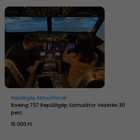
Repülőgép Szimulátorok
Boeing 737 Repülőgép Szimulátor Vezetés 30
perc
15 000 Ft