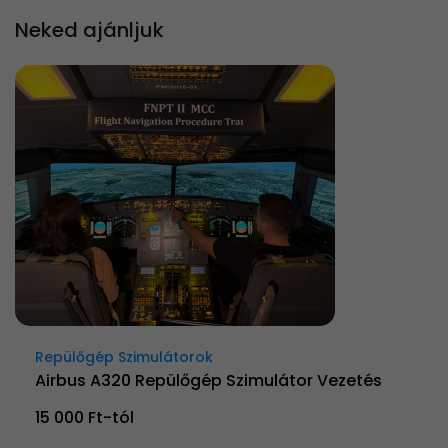
Neked ajánljuk
Repülőgép Szimulátorok
Airbus A320 Repülőgép Szimulátor Vezetés
15 000 Ft-tól