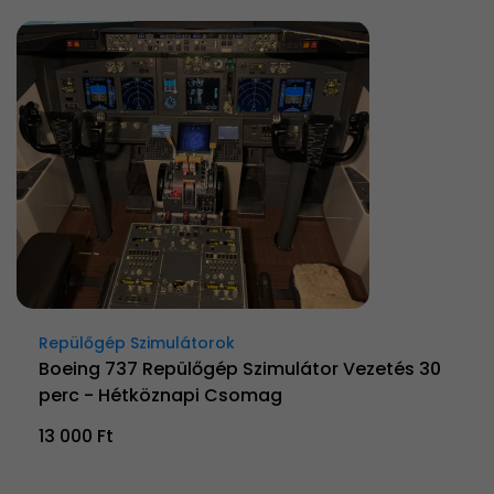
Repülőgép Szimulátorok
Boeing 737 Repülőgép Szimulátor Vezetés 30
perc - Hétköznapi Csomag
13 000 Ft