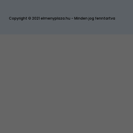
Copyright © 2021 elmenyplaza.hu - Minden jog fenntartva