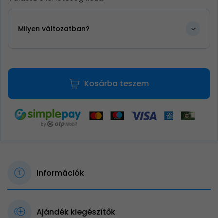
Milyen változatban?
Kosárba teszem
Információk
Ajándék kiegészítők