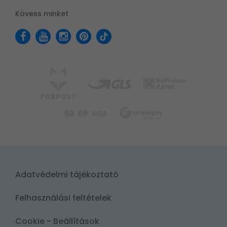
Kövess minket
Adatvédelmi tájékoztató
Felhasználási feltételek
Cookie - Beállítások