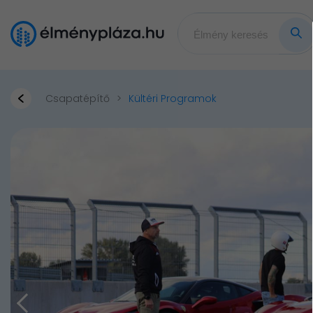
Csapatépítő
Kültéri Programok