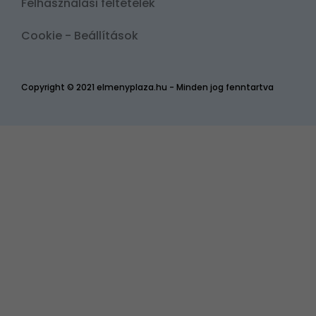
Felhasználási feltételek
Cookie - Beállítások
Copyright © 2021 elmenyplaza.hu - Minden jog fenntartva