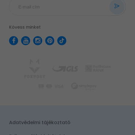
Kövess minket
Adatvédelmi tájékoztató