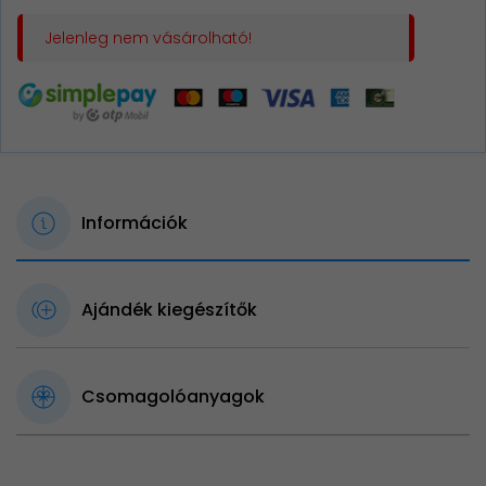
Jelenleg nem vásárolható!
Információk
Ajándék kiegészítők
Csomagolóanyagok