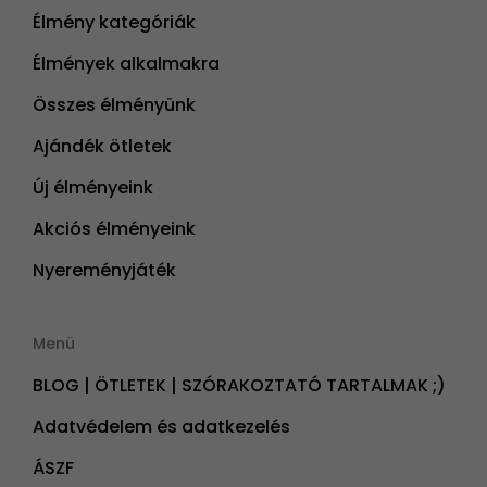
Élmény kategóriák
Élmények alkalmakra
Összes élményünk
Ajándék ötletek
Új élményeink
Akciós élményeink
Nyereményjáték
Menü
BLOG | ÖTLETEK | SZÓRAKOZTATÓ TARTALMAK ;)
Adatvédelem és adatkezelés
ÁSZF