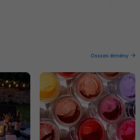
Összes élmény