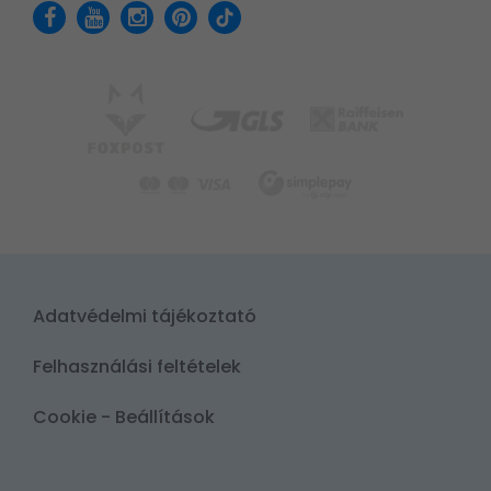
Adatvédelmi tájékoztató
Felhasználási feltételek
Cookie - Beállítások