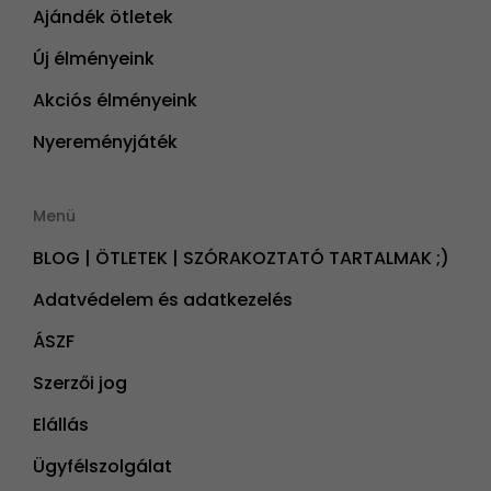
Ajándék ötletek
Új élményeink
Akciós élményeink
Nyereményjáték
Menü
BLOG | ÖTLETEK | SZÓRAKOZTATÓ TARTALMAK ;)
Adatvédelem és adatkezelés
ÁSZF
Szerzői jog
Elállás
Ügyfélszolgálat