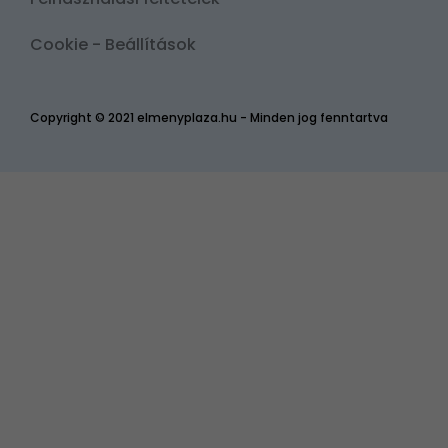
Cookie - Beállítások
Copyright © 2021 elmenyplaza.hu - Minden jog fenntartva