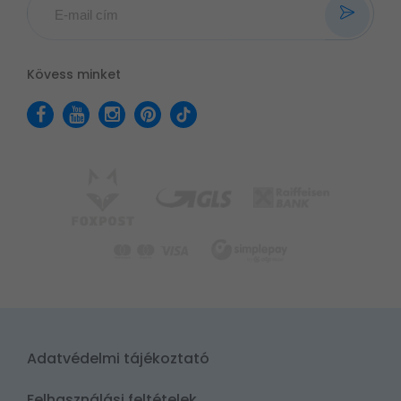
Kövess minket
Adatvédelmi tájékoztató
Felhasználási feltételek