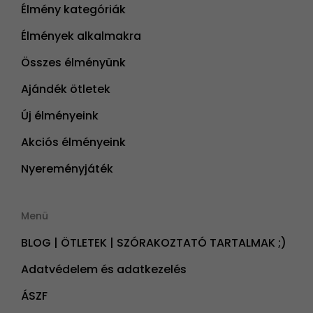
Élmény kategóriák
Élmények alkalmakra
Összes élményünk
Ajándék ötletek
Új élményeink
Akciós élményeink
Nyereményjáték
Menü
BLOG | ÖTLETEK | SZÓRAKOZTATÓ TARTALMAK ;)
Adatvédelem és adatkezelés
ÁSZF