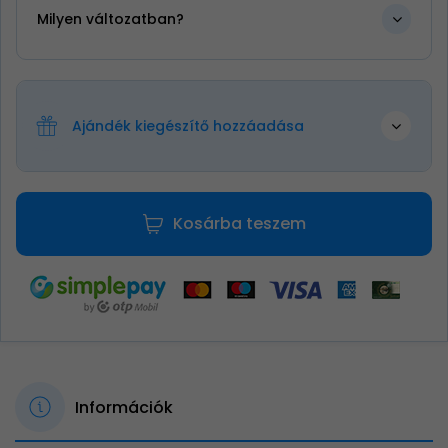
Milyen változatban?
Ajándék kiegészítő hozzáadása
Kosárba teszem
Információk