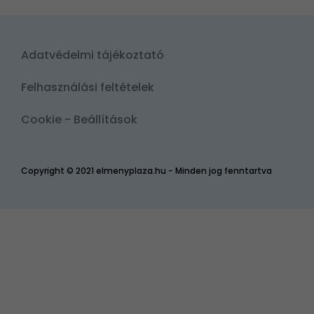
Adatvédelmi tájékoztató
Felhasználási feltételek
Cookie - Beállítások
Copyright © 2021 elmenyplaza.hu - Minden jog fenntartva