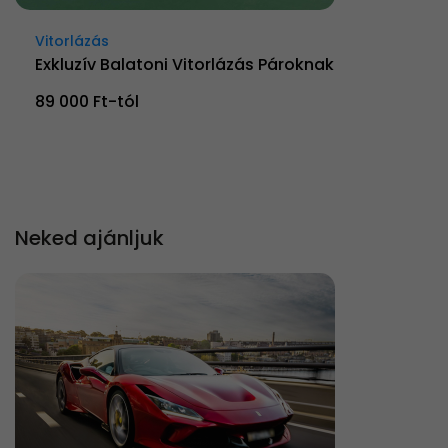
Vitorlázás
Exkluzív Balatoni Vitorlázás Pároknak
89 000 Ft-tól
Neked ajánljuk