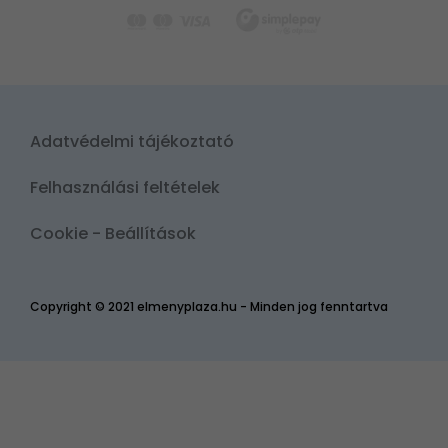
Adatvédelmi tájékoztató
Felhasználási feltételek
Cookie - Beállítások
Copyright © 2021 elmenyplaza.hu - Minden jog fenntartva