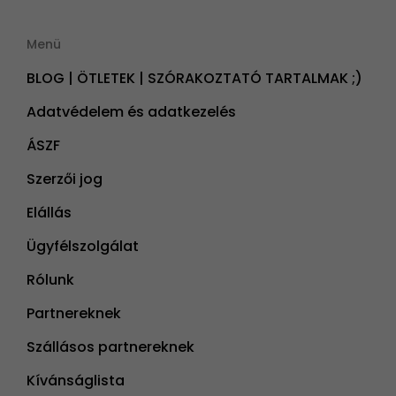
Menü
BLOG | ÖTLETEK | SZÓRAKOZTATÓ TARTALMAK ;)
Adatvédelem és adatkezelés
ÁSZF
Szerzői jog
Elállás
Ügyfélszolgálat
Rólunk
Partnereknek
Szállásos partnereknek
Kívánságlista