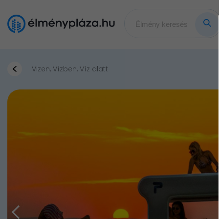
Vizen, Vízben, Víz alatt