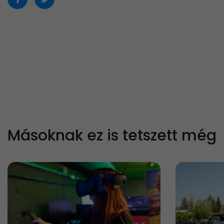
Másoknak ez is tetszett még