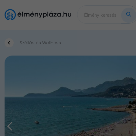
Szállás és Wellness