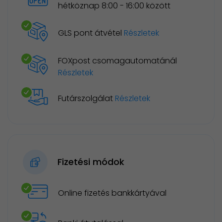
hétköznap 8:00 - 16:00 között
GLS pont átvétel
Részletek
FOXpost csomagautomatánál
Részletek
Futárszolgálat
Részletek
Fizetési módok
Online fizetés bankkártyával