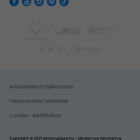
Adatvédelmi tájékoztató
Felhasználási feltételek
Cookie - Beállítások
Copyright © 2021 elmenyplaza.hu - Minden jog fenntartva