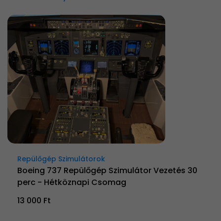
Repülőgép Szimulátorok
Boeing 737 Repülőgép Szimulátor Vezetés 30
perc - Hétköznapi Csomag
13 000 Ft