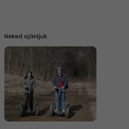
Neked ajánljuk