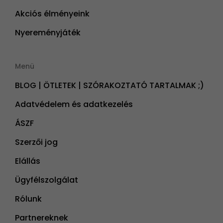
Akciós élményeink
Nyereményjáték
Menü
BLOG | ÖTLETEK | SZÓRAKOZTATÓ TARTALMAK ;)
Adatvédelem és adatkezelés
ÁSZF
Szerzői jog
Elállás
Ügyfélszolgálat
Rólunk
Partnereknek