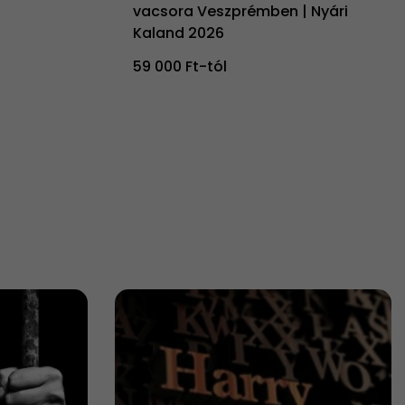
vacsora Veszprémben | Nyári
Kaland 2026
59 000 Ft-tól