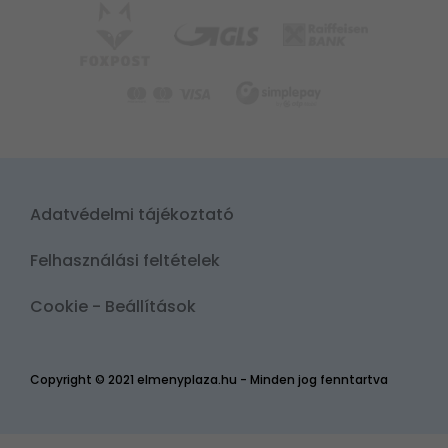
Adatvédelmi tájékoztató
Felhasználási feltételek
Cookie - Beállítások
Copyright © 2021 elmenyplaza.hu - Minden jog fenntartva