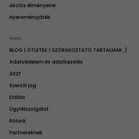
Akciós élményeink
Nyereményjáték
Menü
BLOG | ÖTLETEK | SZÓRAKOZTATÓ TARTALMAK ;)
Adatvédelem és adatkezelés
ÁSZF
Szerzői jog
Elállás
Ügyfélszolgálat
Rólunk
Partnereknek