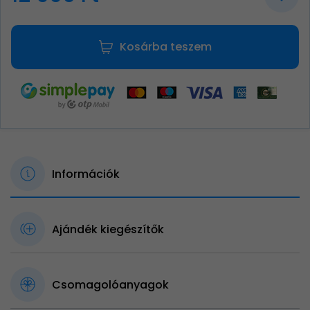
Kosárba teszem
Információk
Ajándék kiegészítők
Csomagolóanyagok