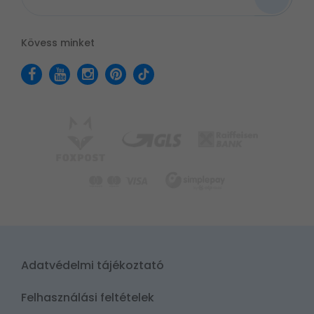
Kövess minket
Adatvédelmi tájékoztató
Felhasználási feltételek