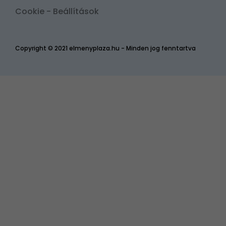
Cookie - Beállítások
Copyright © 2021 elmenyplaza.hu - Minden jog fenntartva