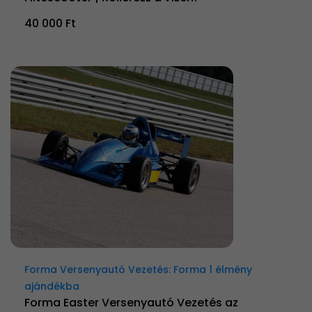
40 000 Ft
Forma Versenyautó Vezetés: Forma 1 élmény
ajándékba
Forma Easter Versenyautó Vezetés az