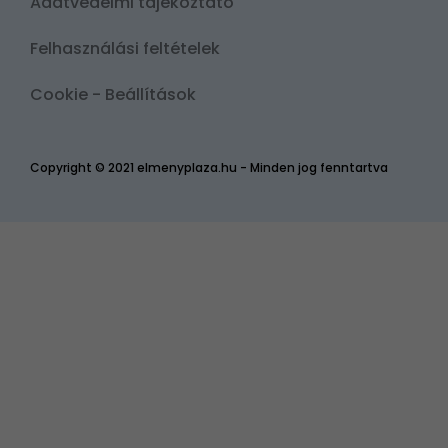
Adatvédelmi tájékoztató
Felhasználási feltételek
Cookie - Beállítások
Copyright © 2021 elmenyplaza.hu - Minden jog fenntartva