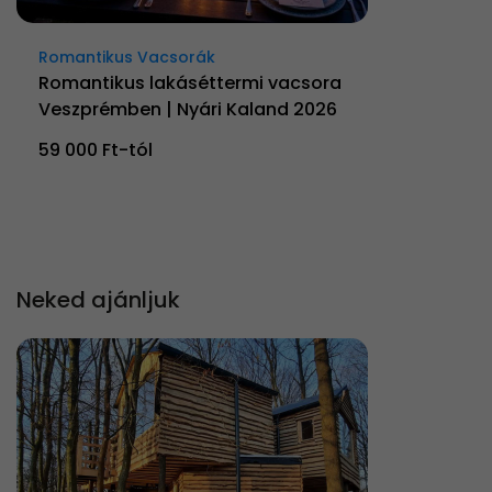
Romantikus Vacsorák
Romantikus lakáséttermi vacsora
Veszprémben | Nyári Kaland 2026
59 000 Ft-tól
Neked ajánljuk