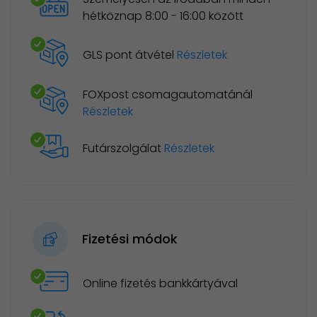
hétköznap 8:00 - 16:00 között
GLS pont átvétel
Részletek
FOXpost csomagautomatánál
Részletek
Futárszolgálat
Részletek
Fizetési módok
Online fizetés bankkártyával