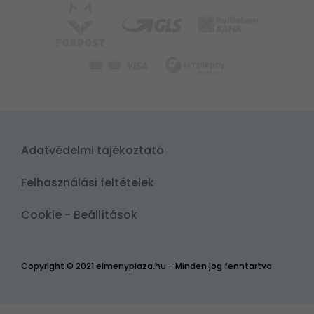
Adatvédelmi tájékoztató
Felhasználási feltételek
Cookie - Beállítások
Copyright © 2021 elmenyplaza.hu - Minden jog fenntartva