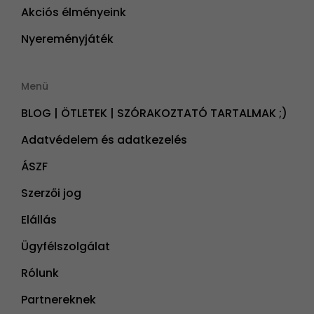
Akciós élményeink
Nyereményjáték
Menü
BLOG | ÖTLETEK | SZÓRAKOZTATÓ TARTALMAK ;)
Adatvédelem és adatkezelés
ÁSZF
Szerzői jog
Elállás
Ügyfélszolgálat
Rólunk
Partnereknek