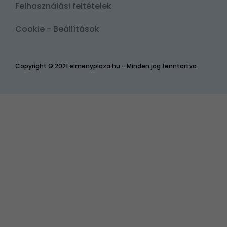
Felhasználási feltételek
Cookie - Beállítások
Copyright © 2021 elmenyplaza.hu - Minden jog fenntartva