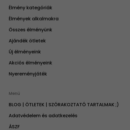
Élmény kategóriák
Élmények alkalmakra
Összes élményünk
Ajándék ötletek
Új élményeink
Akciós élményeink
Nyereményjáték
Menü
BLOG | ÖTLETEK | SZÓRAKOZTATÓ TARTALMAK ;)
Adatvédelem és adatkezelés
ÁSZF