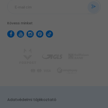
Kövess minket
Adatvédelmi tájékoztató