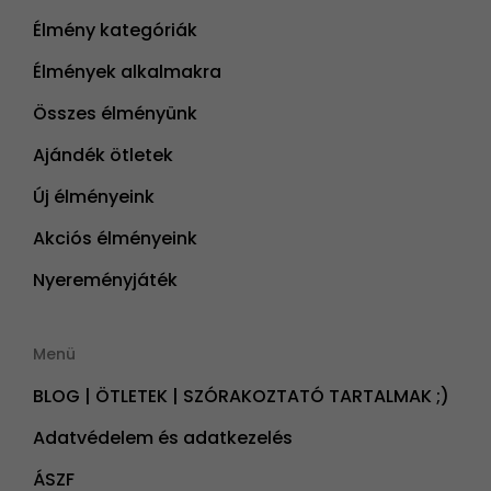
Élmény kategóriák
Élmények alkalmakra
Összes élményünk
Ajándék ötletek
Új élményeink
Akciós élményeink
Nyereményjáték
Menü
BLOG | ÖTLETEK | SZÓRAKOZTATÓ TARTALMAK ;)
Adatvédelem és adatkezelés
ÁSZF