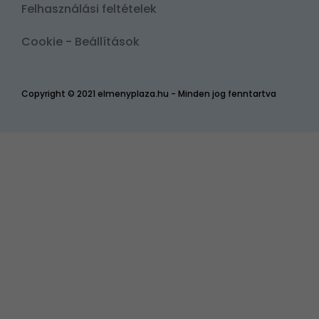
Felhasználási feltételek
Cookie - Beállítások
Copyright © 2021 elmenyplaza.hu - Minden jog fenntartva