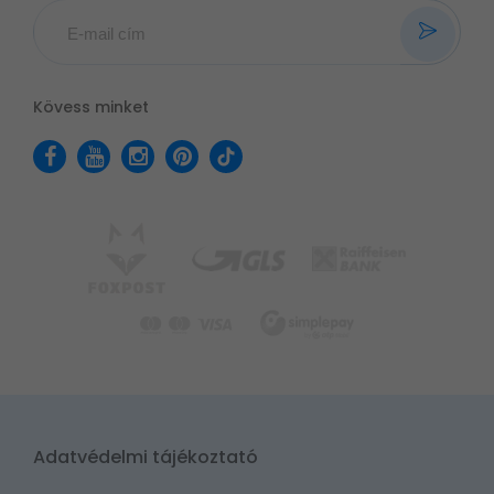
Kövess minket
Adatvédelmi tájékoztató