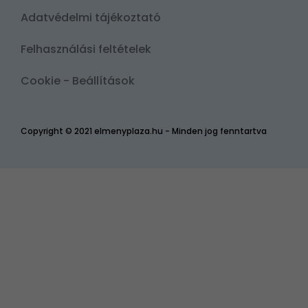
Adatvédelmi tájékoztató
Felhasználási feltételek
Cookie - Beállítások
Copyright © 2021 elmenyplaza.hu - Minden jog fenntartva