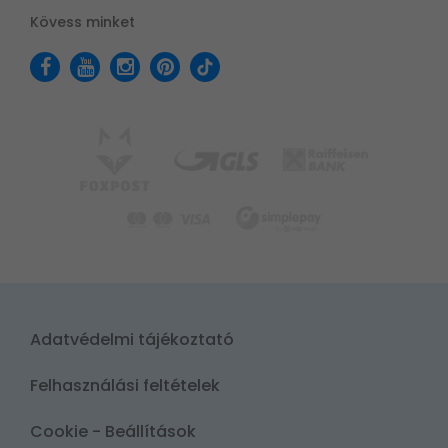
Kövess minket
Adatvédelmi tájékoztató
Felhasználási feltételek
Cookie - Beállítások