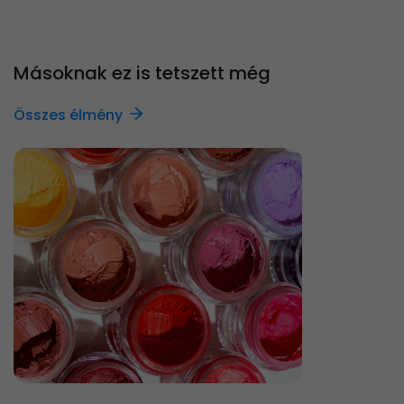
Másoknak ez is tetszett még
Összes élmény