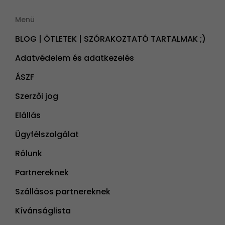
Menü
BLOG | ÖTLETEK | SZÓRAKOZTATÓ TARTALMAK ;)
Adatvédelem és adatkezelés
ÁSZF
Szerzői jog
Elállás
Ügyfélszolgálat
Rólunk
Partnereknek
Szállásos partnereknek
Kívánságlista