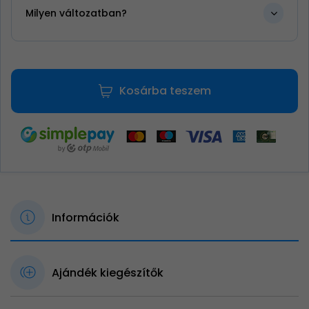
Milyen változatban?
Kosárba teszem
Információk
Ajándék kiegészítők