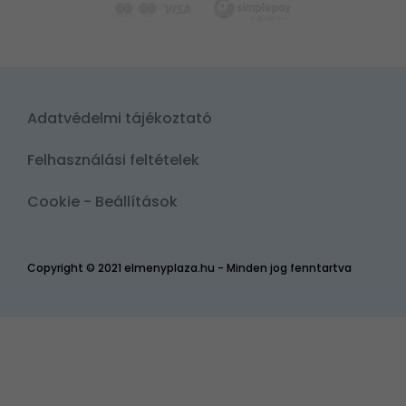
Adatvédelmi tájékoztató
Felhasználási feltételek
Cookie - Beállítások
Copyright © 2021 elmenyplaza.hu - Minden jog fenntartva